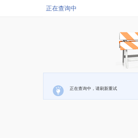
正在查询中
正在查询中，请刷新重试